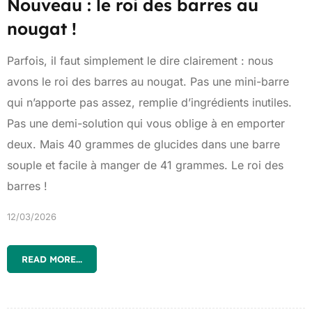
Nouveau : le roi des barres au
nougat !
Parfois, il faut simplement le dire clairement : nous
avons le roi des barres au nougat. Pas une mini-barre
qui n’apporte pas assez, remplie d’ingrédients inutiles.
Pas une demi-solution qui vous oblige à en emporter
deux. Mais 40 grammes de glucides dans une barre
souple et facile à manger de 41 grammes. Le roi des
barres !
12/03/2026
READ MORE...