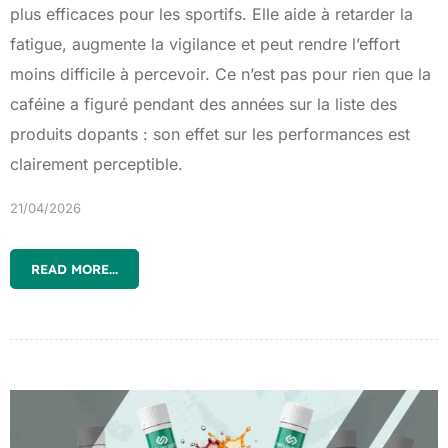
plus efficaces pour les sportifs. Elle aide à retarder la
fatigue, augmente la vigilance et peut rendre l’effort
moins difficile à percevoir. Ce n’est pas pour rien que la
caféine a figuré pendant des années sur la liste des
produits dopants : son effet sur les performances est
clairement perceptible.
21/04/2026
READ MORE...