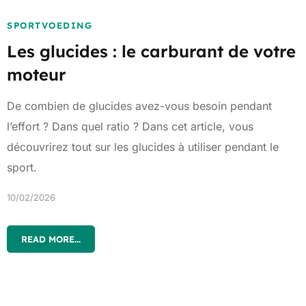
SPORTVOEDING
Les glucides : le carburant de votre
moteur
De combien de glucides avez-vous besoin pendant
l’effort ? Dans quel ratio ? Dans cet article, vous
découvrirez tout sur les glucides à utiliser pendant le
sport.
10/02/2026
READ MORE...