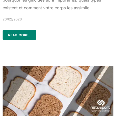
existent et comment votre corps les assimile.
20/02/2026
READ MORE...