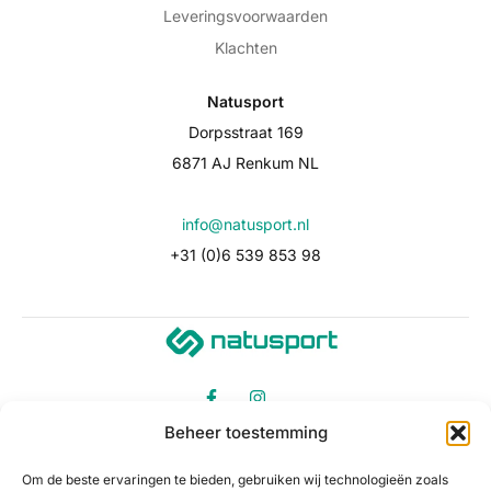
Leveringsvoorwaarden
Klachten
Natusport
Dorpsstraat 169
6871 AJ Renkum NL
info@natusport.nl
+31 (0)6 539 853 98
Beheer toestemming
Om de beste ervaringen te bieden, gebruiken wij technologieën zoals