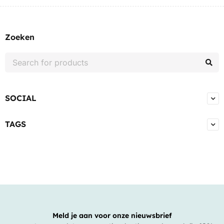
Zoeken
SOCIAL
TAGS
Meld je aan voor onze nieuwsbrief