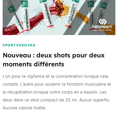
SPORTVOEDING
Nouveau : deux shots pour deux
moments différents
L’un pour la vigilance et la concentration lorsque cela
compte. L’autre pour soutenir la fonction musculaire et
la récupération lorsque votre corps en a besoin. Les
deux dans un shot compact de 25 ml. Aucun superflu.
Aucune calorie inutile.