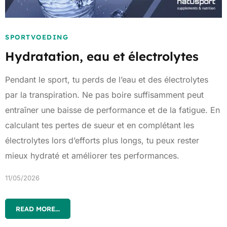
SPORTVOEDING
Hydratation, eau et électrolytes
Pendant le sport, tu perds de l’eau et des électrolytes
par la transpiration. Ne pas boire suffisamment peut
entraîner une baisse de performance et de la fatigue. En
calculant tes pertes de sueur et en complétant les
électrolytes lors d’efforts plus longs, tu peux rester
mieux hydraté et améliorer tes performances.
11/05/2026
READ MORE...