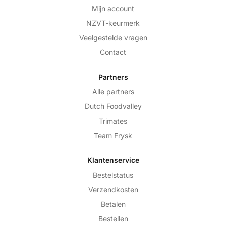
Mijn account
NZVT-keurmerk
Veelgestelde vragen
Contact
Partners
Alle partners
Dutch Foodvalley
Trimates
Team Frysk
Klantenservice
Bestelstatus
Verzendkosten
Betalen
Bestellen