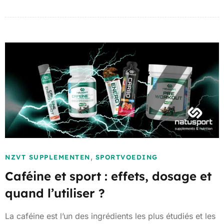
,
NZVT SUPPLEMENTEN
SPORTVOEDING
Caféine et sport : effets, dosage et
quand l’utiliser ?
La caféine est l’un des ingrédients les plus étudiés et les