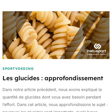
SPORTVOEDING
Les glucides : approfondissement
Dans notre article précédent, nous avons expliqué la
quantité de glucides dont vous avez besoin pendant
l’effort. Dans cet article, nous approfondissons le sujet :
pourquoi les glucides sont importants, quels types