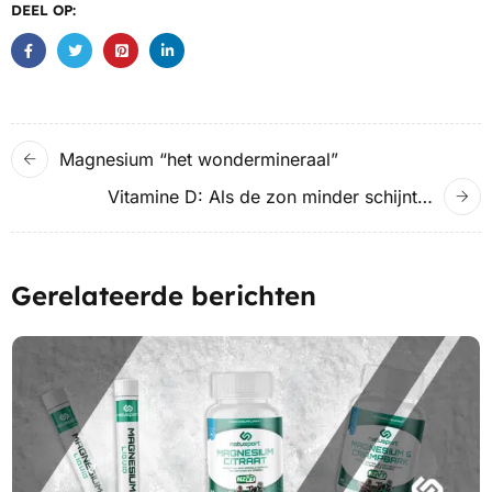
DEEL OP:
Magnesium “het wondermineraal”
Vitamine D: Als de zon minder schijnt…
Gerelateerde berichten