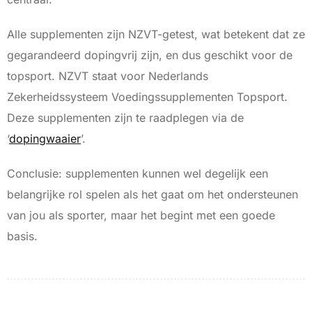
Alle supplementen zijn NZVT-getest, wat betekent dat ze
gegarandeerd dopingvrij zijn, en dus geschikt voor de
topsport. NZVT staat voor Nederlands
Zekerheidssysteem Voedingssupplementen Topsport.
Deze supplementen zijn te raadplegen via de
‘
dopingwaaier
’.
Conclusie: supplementen kunnen wel degelijk een
belangrijke rol spelen als het gaat om het ondersteunen
van jou als sporter, maar het begint met een goede
basis.