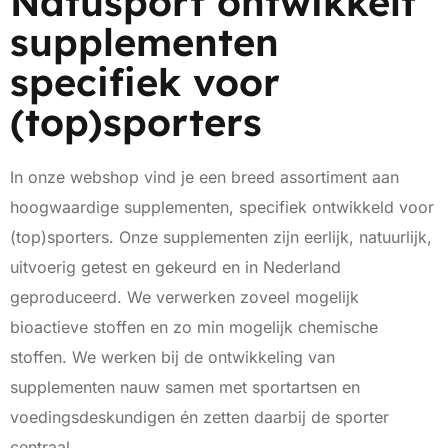
Natusport ontwikkelt
supplementen
specifiek voor
(top)sporters
In onze webshop vind je een breed assortiment aan
hoogwaardige supplementen, specifiek ontwikkeld voor
(top)sporters. Onze supplementen zijn eerlijk, natuurlijk,
uitvoerig getest en gekeurd en in Nederland
geproduceerd. We verwerken zoveel mogelijk
bioactieve stoffen en zo min mogelijk chemische
stoffen. We werken bij de ontwikkeling van
supplementen nauw samen met sportartsen en
voedingsdeskundigen én zetten daarbij de sporter
centraal.