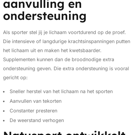
aanvulling en
ondersteuning
Als sporter stel jij je lichaam voortdurend op de proef.
Die intensieve of langdurige krachtsinspanningen putten
het lichaam uit en maken het kwetsbaarder.
Supplementen kunnen dan de broodnodige extra
ondersteuning geven. Die extra ondersteuning is vooral
gericht op:
Sneller herstel van het lichaam na het sporten
Aanvullen van tekorten
Constanter presteren
De weerstand verhogen