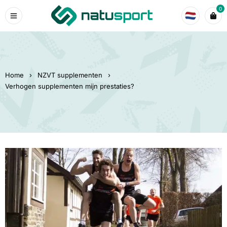
0
Home
›
NZVT supplementen
›
Verhogen supplementen mijn prestaties?