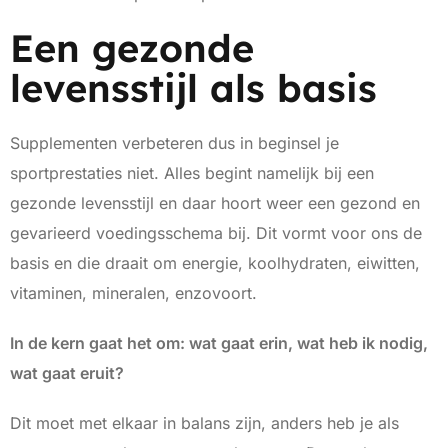
Een gezonde
levensstijl als basis
Supplementen verbeteren dus in beginsel je
sportprestaties niet. Alles begint namelijk bij een
gezonde levensstijl en daar hoort weer een gezond en
gevarieerd voedingsschema bij. Dit vormt voor ons de
basis en die draait om energie, koolhydraten, eiwitten,
vitaminen, mineralen, enzovoort.
In de kern gaat het om: wat gaat erin, wat heb ik nodig,
wat gaat eruit?
Dit moet met elkaar in balans zijn, anders heb je als