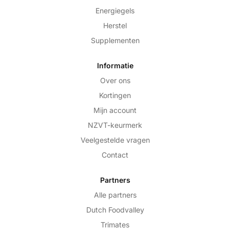
Energiegels
Herstel
Supplementen
Informatie
Over ons
Kortingen
Mijn account
NZVT-keurmerk
Veelgestelde vragen
Contact
Partners
Alle partners
Dutch Foodvalley
Trimates