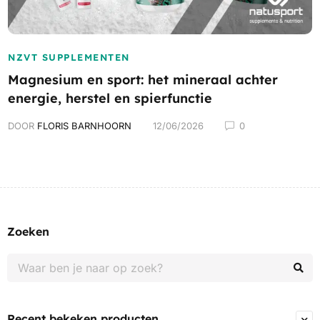
NZVT SUPPLEMENTEN
Magnesium en sport: het mineraal achter
energie, herstel en spierfunctie
DOOR
FLORIS BARNHOORN
12/06/2026
0
Zoeken
Recent bekeken producten