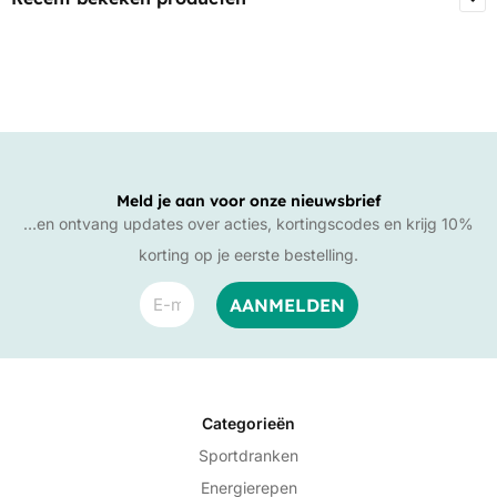
Meld je aan voor onze nieuwsbrief
…en ontvang updates over acties, kortingscodes en krijg 10%
korting op je eerste bestelling.
Categorieën
Sportdranken
Energierepen