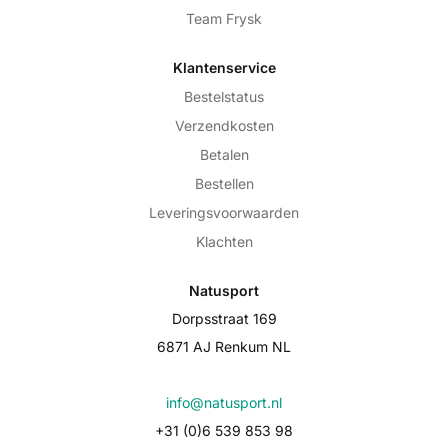
Team Frysk
Klantenservice
Bestelstatus
Verzendkosten
Betalen
Bestellen
Leveringsvoorwaarden
Klachten
Natusport
Dorpsstraat 169
6871 AJ Renkum NL
info@natusport.nl
+31 (0)6 539 853 98