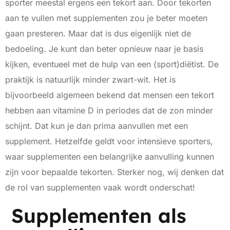
sporter meestal ergens een tekort aan. Door tekorten
aan te vullen met supplementen zou je beter moeten
gaan presteren. Maar dat is dus eigenlijk niet de
bedoeling. Je kunt dan beter opnieuw naar je basis
kijken, eventueel met de hulp van een (sport)diëtist. De
praktijk is natuurlijk minder zwart-wit. Het is
bijvoorbeeld algemeen bekend dat mensen een tekort
hebben aan vitamine D in periodes dat de zon minder
schijnt. Dat kun je dan prima aanvullen met een
supplement. Hetzelfde geldt voor intensieve sporters,
waar supplementen een belangrijke aanvulling kunnen
zijn voor bepaalde tekorten. Sterker nog, wij denken dat
de rol van supplementen vaak wordt onderschat!
Supplementen als