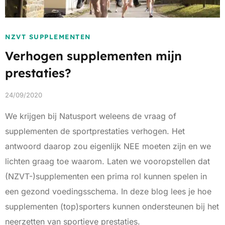
NZVT SUPPLEMENTEN
Verhogen supplementen mijn
prestaties?
24/09/2020
We krijgen bij Natusport weleens de vraag of
supplementen de sportprestaties verhogen. Het
antwoord daarop zou eigenlijk NEE moeten zijn en we
lichten graag toe waarom. Laten we vooropstellen dat
(NZVT-)supplementen een prima rol kunnen spelen in
een gezond voedingsschema. In deze blog lees je hoe
supplementen (top)sporters kunnen ondersteunen bij het
neerzetten van sportieve prestaties.