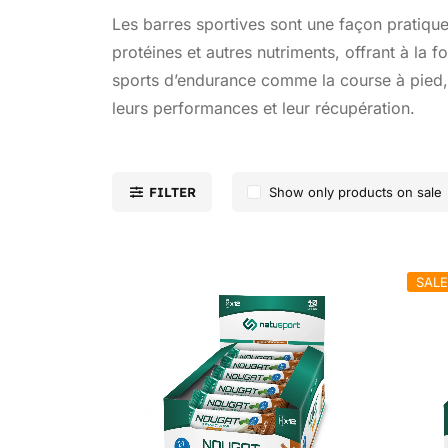
Les barres sportives sont une façon pratique
protéines et autres nutriments, offrant à la 
sports d’endurance comme la course à pied, l
leurs performances et leur récupération.
FILTER
Show only products on sale
SALE