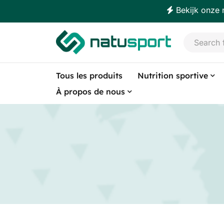
Bekijk onze 
Tous les produits
Nutrition sportive
À propos de nous