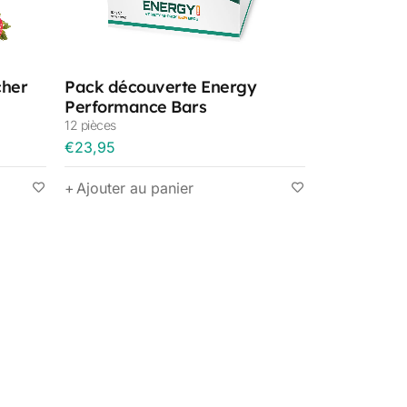
cher
Pack découverte Energy
Performance Bars
12 pièces
€
23,95
Ajouter au panier