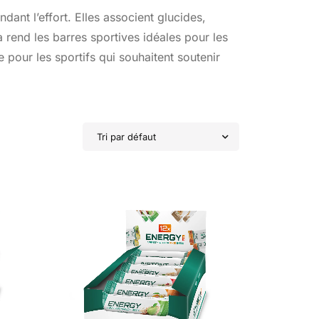
ant l’effort. Elles associent glucides,
a rend les barres sportives idéales pour les
 pour les sportifs qui souhaitent soutenir
Tri par défaut