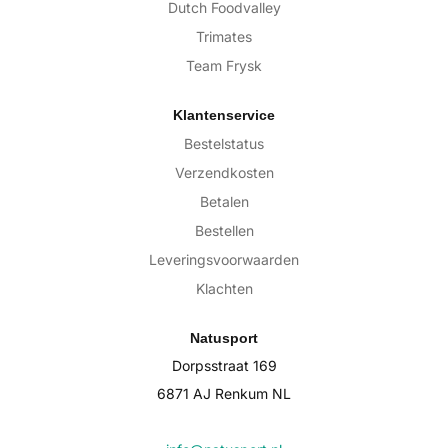
Dutch Foodvalley
Trimates
Team Frysk
Klantenservice
Bestelstatus
Verzendkosten
Betalen
Bestellen
Leveringsvoorwaarden
Klachten
Natusport
Dorpsstraat 169
6871 AJ Renkum NL