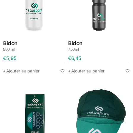
Bidon
Bidon
500 ml
750ml
€
5,95
€
6,45
Ajouter au panier
Ajouter au panier