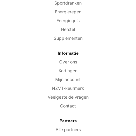
Sportdranken
Energierepen
Energiegels
Herstel
Supplementen
Informatie
Over ons
Kortingen
Mijn account
NZVT-keurmerk
Veelgestelde vragen
Contact
Partners
Alle partners