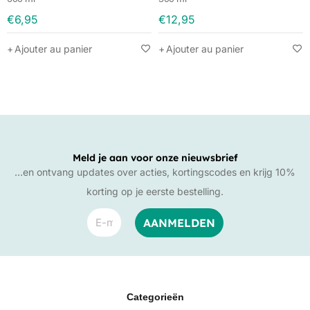
€
6,95
€
12,95
Ajouter au panier
Ajouter au panier
Meld je aan voor onze nieuwsbrief
…en ontvang updates over acties, kortingscodes en krijg 10%
korting op je eerste bestelling.
Categorieën