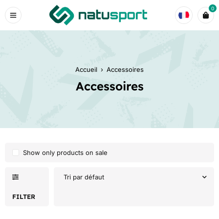
0
Accueil
›
Accessoires
Accessoires
Show only products on sale
Tri par défaut
FILTER