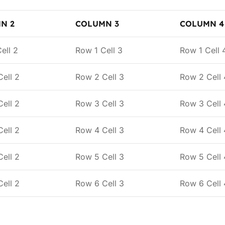
N 2
COLUMN 3
COLUMN 4
ell 2
Row 1 Cell 3
Row 1 Cell 
ell 2
Row 2 Cell 3
Row 2 Cell 
ell 2
Row 3 Cell 3
Row 3 Cell 
ell 2
Row 4 Cell 3
Row 4 Cell 
ell 2
Row 5 Cell 3
Row 5 Cell 
ell 2
Row 6 Cell 3
Row 6 Cell 