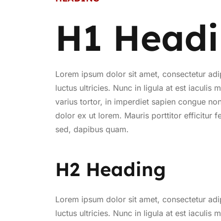
H1 Head
Lorem ipsum dolor sit amet, consectetur adi
luctus ultricies. Nunc in ligula at est iaculi
varius tortor, in imperdiet sapien congue non
dolor ex ut lorem. Mauris porttitor efficitur 
sed, dapibus quam.
H2 Heading
Lorem ipsum dolor sit amet, consectetur adi
luctus ultricies. Nunc in ligula at est iaculi