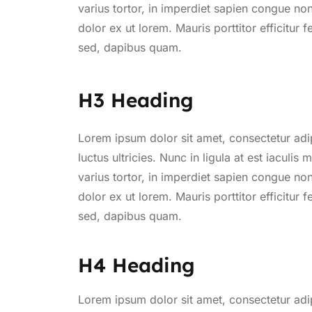
varius tortor, in imperdiet sapien congue non
dolor ex ut lorem. Mauris porttitor efficitur 
sed, dapibus quam.
H3 Heading
Lorem ipsum dolor sit amet, consectetur adi
luctus ultricies. Nunc in ligula at est iaculi
varius tortor, in imperdiet sapien congue non
dolor ex ut lorem. Mauris porttitor efficitur 
sed, dapibus quam.
H4 Heading
Lorem ipsum dolor sit amet, consectetur adi