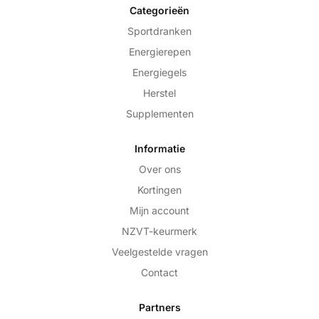
Categorieën
Sportdranken
Energierepen
Energiegels
Herstel
Supplementen
Informatie
Over ons
Kortingen
Mijn account
NZVT-keurmerk
Veelgestelde vragen
Contact
Partners