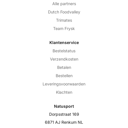
Alle partners
Dutch Foodvalley
Trimates
Team Frysk
Klantenservice
Bestelstatus
Verzendkosten
Betalen
Bestellen
Leveringsvoorwaarden
Klachten
Natusport
Dorpsstraat 169
6871 AJ Renkum NL