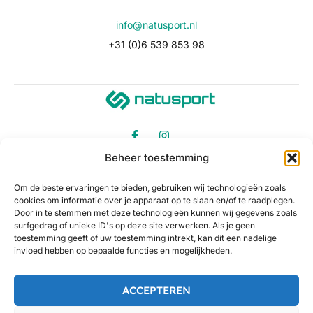
info@natusport.nl
+31 (0)6 539 853 98
Beheer toestemming
Om de beste ervaringen te bieden, gebruiken wij technologieën zoals
cookies om informatie over je apparaat op te slaan en/of te raadplegen.
Door in te stemmen met deze technologieën kunnen wij gegevens zoals
surfgedrag of unieke ID's op deze site verwerken. Als je geen
toestemming geeft of uw toestemming intrekt, kan dit een nadelige
invloed hebben op bepaalde functies en mogelijkheden.
ACCEPTEREN