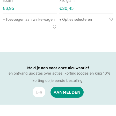
600ml
750 gram
€
6,95
€
30,45
Toevoegen aan winkelwagen
Opties selecteren
Meld je aan voor onze nieuwsbrief
…en ontvang updates over acties, kortingscodes en krijg 10%
korting op je eerste bestelling.