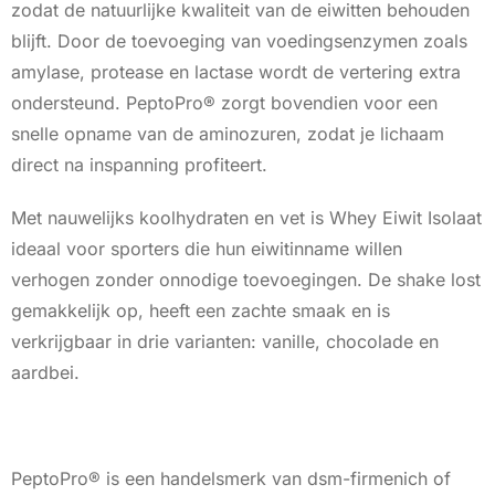
zodat de natuurlijke kwaliteit van de eiwitten behouden
blijft. Door de toevoeging van voedingsenzymen zoals
amylase, protease en lactase wordt de vertering extra
ondersteund. PeptoPro® zorgt bovendien voor een
snelle opname van de aminozuren, zodat je lichaam
direct na inspanning profiteert.
Met nauwelijks koolhydraten en vet is Whey Eiwit Isolaat
ideaal voor sporters die hun eiwitinname willen
verhogen zonder onnodige toevoegingen. De shake lost
gemakkelijk op, heeft een zachte smaak en is
verkrijgbaar in drie varianten: vanille, chocolade en
aardbei.
PeptoPro® is een handelsmerk van dsm-firmenich of