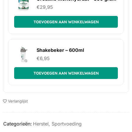
€
29,95
TOEVOEGEN AAN WINKELWAGEN
Shakebeker – 600ml
€
6,95
TOEVOEGEN AAN WINKELWAGEN
Verlanglijst
Categorieën:
Herstel
,
Sportvoeding