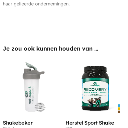
haar gelieerde ondernemingen.
Je zou ook kunnen houden van …
Shakebeker
Herstel Sport Shake