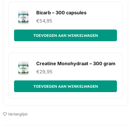
Bicarb – 300 capsules
€
54,95
TOEVOEGEN AAN WINKELWAGEN
Creatine Monohydraat – 300 gram
€
29,95
TOEVOEGEN AAN WINKELWAGEN
Verlanglijst