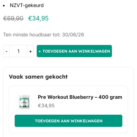
NZVT-gekeurd
€
69,90
€
34,95
Ten minste houdbaar tot: 30/06/26
TOEVOEGEN AAN WINKELWAGEN
Vaak samen gekocht
Pre Workout Blueberry – 400 gram
€
34,95
TOEVOEGEN AAN WINKELWAGEN