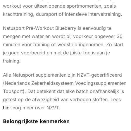
workout voor uiteenlopende sportmomenten, zoals
krachttraining, duursport of intensieve intervaltraining.
Natusport Pre-Workout Blueberry is eenvoudig te
mengen met water en wordt bij voorkeur ongeveer 30
minuten voor training of wedstrijd ingenomen. Zo start
je goed voorbereid en met de juiste focus aan je
training.
Alle Natusport supplementen zijn NZVT-gecertificeerd
(Nederlands Zekerheidssysteem Voedingssupplementen
Topsport). Dat betekent dat elke batch onafhankelijk is
getest op de afwezigheid van verboden stoffen. Lees
hier
nog meer over NZVT.
Belangrijkste kenmerken