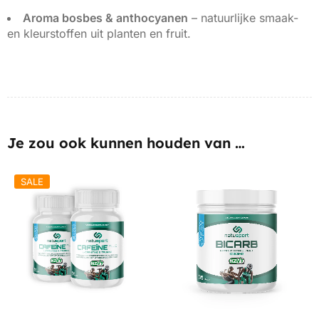
Aroma bosbes & anthocyanen
– natuurlijke smaak-
en kleurstoffen uit planten en fruit.
Je zou ook kunnen houden van …
SALE