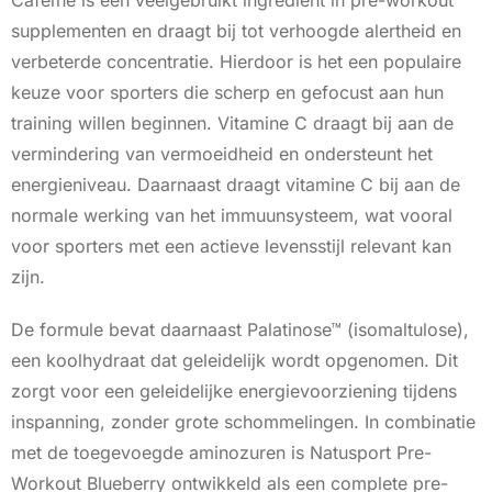
supplementen en draagt bij tot verhoogde alertheid en
verbeterde concentratie. Hierdoor is het een populaire
keuze voor sporters die scherp en gefocust aan hun
training willen beginnen. Vitamine C draagt bij aan de
vermindering van vermoeidheid en ondersteunt het
energieniveau. Daarnaast draagt vitamine C bij aan de
normale werking van het immuunsysteem, wat vooral
voor sporters met een actieve levensstijl relevant kan
zijn.
De formule bevat daarnaast Palatinose™ (isomaltulose),
een koolhydraat dat geleidelijk wordt opgenomen. Dit
zorgt voor een geleidelijke energievoorziening tijdens
inspanning, zonder grote schommelingen. In combinatie
met de toegevoegde aminozuren is Natusport Pre-
Workout Blueberry ontwikkeld als een complete pre-