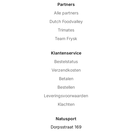
Partners
Alle partners
Dutch Foodvalley
Trimates
Team Frysk
Klantenservice
Bestelstatus
Verzendkosten
Betalen
Bestellen
Leveringsvoorwaarden
Klachten
Natusport
Dorpsstraat 169