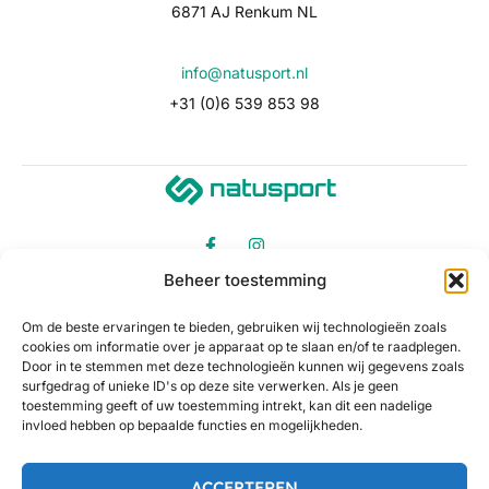
6871 AJ Renkum NL
info@natusport.nl
+31 (0)6 539 853 98
Beheer toestemming
Om de beste ervaringen te bieden, gebruiken wij technologieën zoals
cookies om informatie over je apparaat op te slaan en/of te raadplegen.
Door in te stemmen met deze technologieën kunnen wij gegevens zoals
surfgedrag of unieke ID's op deze site verwerken. Als je geen
toestemming geeft of uw toestemming intrekt, kan dit een nadelige
invloed hebben op bepaalde functies en mogelijkheden.
ACCEPTEREN