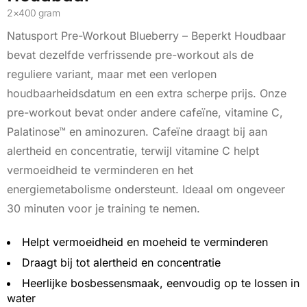
2×400 gram
Natusport Pre-Workout Blueberry – Beperkt Houdbaar
bevat dezelfde verfrissende pre-workout als de
reguliere variant, maar met een verlopen
houdbaarheidsdatum en een extra scherpe prijs. Onze
pre-workout bevat onder andere cafeïne, vitamine C,
Palatinose™ en aminozuren. Cafeïne draagt bij aan
alertheid en concentratie, terwijl vitamine C helpt
vermoeidheid te verminderen en het
energiemetabolisme ondersteunt. Ideaal om ongeveer
30 minuten voor je training te nemen.
Helpt vermoeidheid en moeheid te verminderen
Draagt bij tot alertheid en concentratie
Heerlijke bosbessensmaak, eenvoudig op te lossen in
water