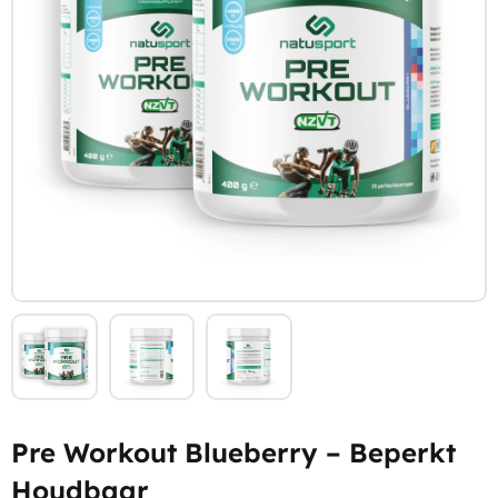
Pre Workout Blueberry – Beperkt
Houdbaar