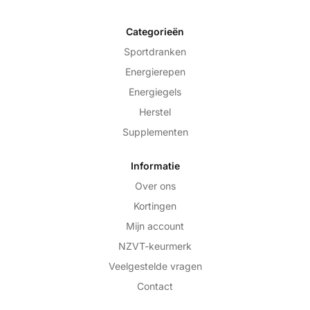
Categorieën
Sportdranken
Energierepen
Energiegels
Herstel
Supplementen
Informatie
Over ons
Kortingen
Mijn account
NZVT-keurmerk
Veelgestelde vragen
Contact