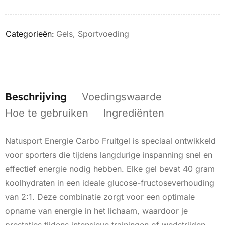
Categorieën:
Gels
,
Sportvoeding
Beschrijving
Voedingswaarde
Hoe te gebruiken
Ingrediënten
Natusport Energie Carbo Fruitgel is speciaal ontwikkeld
voor sporters die tijdens langdurige inspanning snel en
effectief energie nodig hebben. Elke gel bevat 40 gram
koolhydraten in een ideale glucose-fructoseverhouding
van 2:1. Deze combinatie zorgt voor een optimale
opname van energie in het lichaam, waardoor je