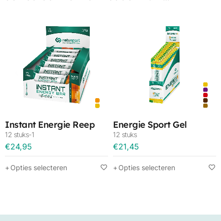
Instant Energie Reep
Energie Sport Gel
12 stuks-1
12 stuks
€
24,95
€
21,45
Opties selecteren
Opties selecteren