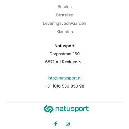
Betalen
Bestellen
Leveringsvoorwaarden
Klachten
Natusport
Dorpsstraat 169
6871 AJ Renkum NL
info@natusport.nl
+31 (0)6 539 853 98