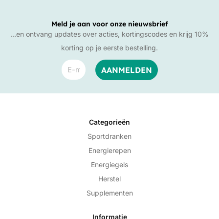
Meld je aan voor onze nieuwsbrief
…en ontvang updates over acties, kortingscodes en krijg 10%
korting op je eerste bestelling.
Categorieën
Sportdranken
Energierepen
Energiegels
Herstel
Supplementen
Informatie