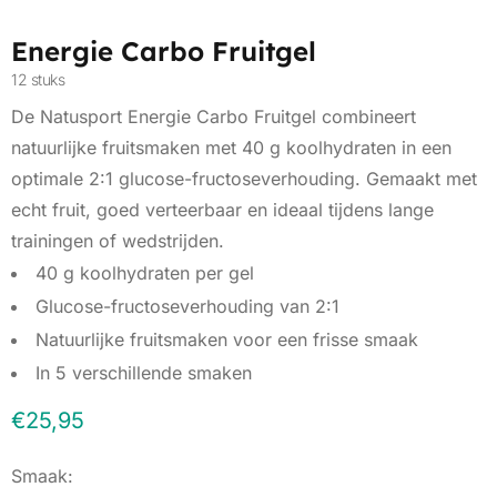
Energie Carbo Fruitgel
12 stuks
De Natusport Energie Carbo Fruitgel combineert
natuurlijke fruitsmaken met 40 g koolhydraten in een
optimale 2:1 glucose-fructoseverhouding. Gemaakt met
echt fruit, goed verteerbaar en ideaal tijdens lange
trainingen of wedstrijden.
40 g koolhydraten per gel
Glucose-fructoseverhouding van 2:1
Natuurlijke fruitsmaken voor een frisse smaak
In 5 verschillende smaken
€
25,95
Smaak