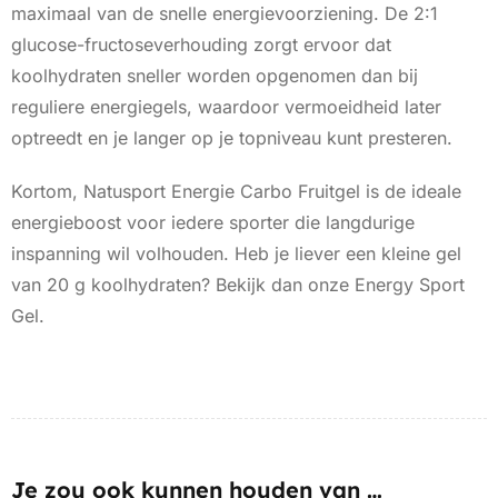
maximaal van de snelle energievoorziening. De 2:1
glucose-fructoseverhouding zorgt ervoor dat
koolhydraten sneller worden opgenomen dan bij
reguliere energiegels, waardoor vermoeidheid later
optreedt en je langer op je topniveau kunt presteren.
Kortom, Natusport Energie Carbo Fruitgel is de ideale
energieboost voor iedere sporter die langdurige
inspanning wil volhouden. Heb je liever een kleine gel
van 20 g koolhydraten? Bekijk dan onze Energy Sport
Gel.
Je zou ook kunnen houden van …