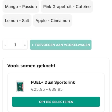
Mango - Passion
Pink Grapefruit - Cafeïne
Lemon - Salt
Apple - Cinnamon
TOEVOEGEN AAN WINKELWAGEN
Vaak samen gekocht
FUEL+ Dual Sportdrink
€
25,95
-
€
39,95
OPTIES SELECTEREN