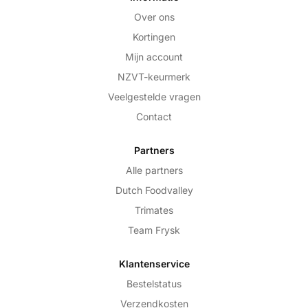
Over ons
Kortingen
Mijn account
NZVT-keurmerk
Veelgestelde vragen
Contact
Partners
Alle partners
Dutch Foodvalley
Trimates
Team Frysk
Klantenservice
Bestelstatus
Verzendkosten