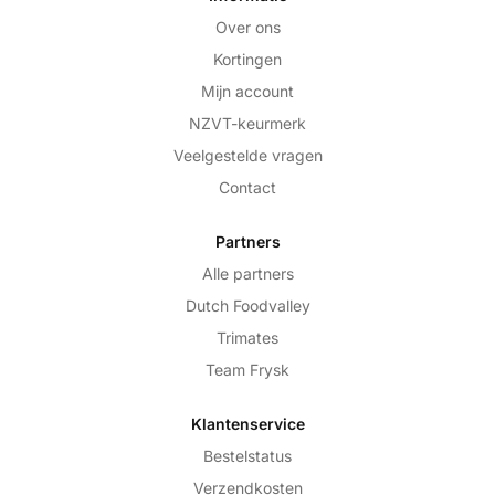
Over ons
Kortingen
Mijn account
NZVT-keurmerk
Veelgestelde vragen
Contact
Partners
Alle partners
Dutch Foodvalley
Trimates
Team Frysk
Klantenservice
Bestelstatus
Verzendkosten