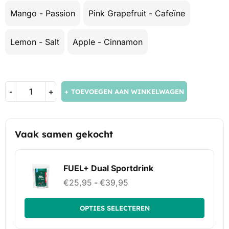
Mango - Passion
Pink Grapefruit - Cafeïne
Lemon - Salt
Apple - Cinnamon
TOEVOEGEN AAN WINKELWAGEN
Vaak samen gekocht
FUEL+ Dual Sportdrink
€
25,95
-
€
39,95
OPTIES SELECTEREN