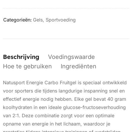
Categorieën:
Gels
,
Sportvoeding
Beschrijving
Voedingswaarde
Hoe te gebruiken
Ingrediënten
Natusport Energie Carbo Fruitgel is speciaal ontwikkeld
voor sporters die tijdens langdurige inspanning snel en
effectief energie nodig hebben. Elke gel bevat 40 gram
koolhydraten in een ideale glucose-fructoseverhouding
van 2:1. Deze combinatie zorgt voor een optimale
opname van energie in het lichaam, waardoor je