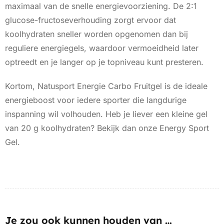
maximaal van de snelle energievoorziening. De 2:1
glucose-fructoseverhouding zorgt ervoor dat
koolhydraten sneller worden opgenomen dan bij
reguliere energiegels, waardoor vermoeidheid later
optreedt en je langer op je topniveau kunt presteren.
Kortom, Natusport Energie Carbo Fruitgel is de ideale
energieboost voor iedere sporter die langdurige
inspanning wil volhouden. Heb je liever een kleine gel
van 20 g koolhydraten? Bekijk dan onze Energy Sport
Gel.
Je zou ook kunnen houden van …