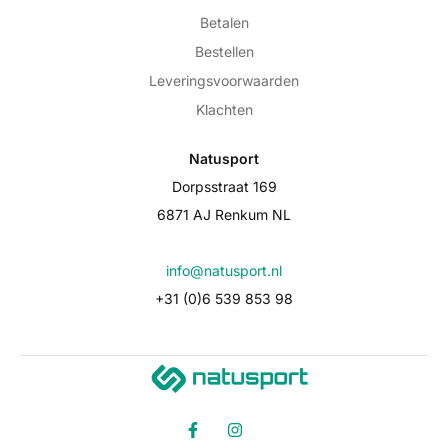
Betalen
Bestellen
Leveringsvoorwaarden
Klachten
Natusport
Dorpsstraat 169
6871 AJ Renkum NL
info@natusport.nl
+31 (0)6 539 853 98