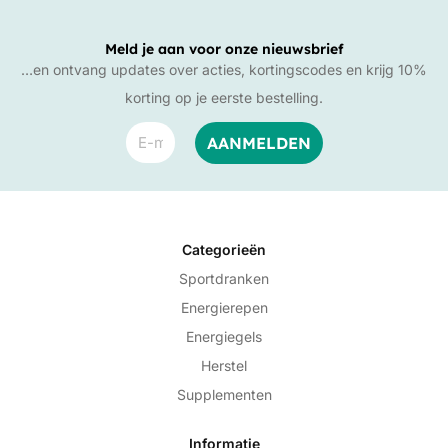
Meld je aan voor onze nieuwsbrief
…en ontvang updates over acties, kortingscodes en krijg 10%
korting op je eerste bestelling.
Categorieën
Sportdranken
Energierepen
Energiegels
Herstel
Supplementen
Informatie