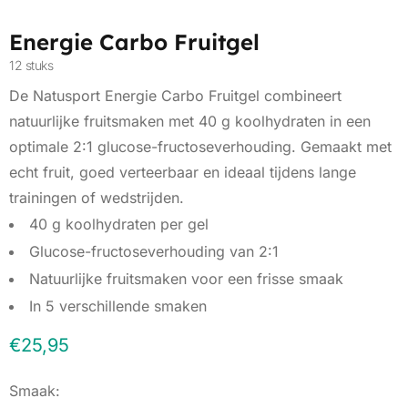
Energie Carbo Fruitgel
12 stuks
De Natusport Energie Carbo Fruitgel combineert
natuurlijke fruitsmaken met 40 g koolhydraten in een
optimale 2:1 glucose-fructoseverhouding. Gemaakt met
echt fruit, goed verteerbaar en ideaal tijdens lange
trainingen of wedstrijden.
40 g koolhydraten per gel
Glucose-fructoseverhouding van 2:1
Natuurlijke fruitsmaken voor een frisse smaak
In 5 verschillende smaken
€
25,95
Smaak