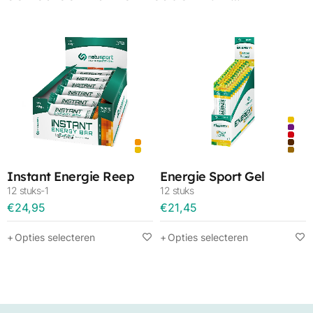
Instant Energie Reep
Energie Sport Gel
12 stuks-1
12 stuks
€
24,95
€
21,45
Opties selecteren
Opties selecteren