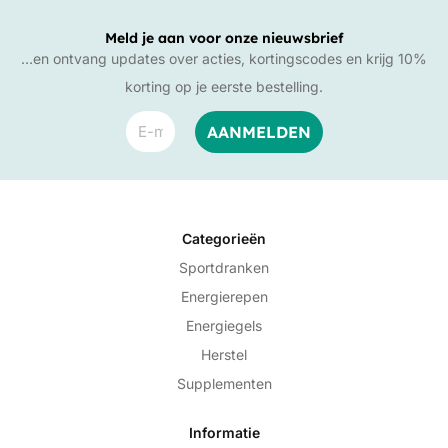
Meld je aan voor onze nieuwsbrief
…en ontvang updates over acties, kortingscodes en krijg 10%
korting op je eerste bestelling.
Categorieën
Sportdranken
Energierepen
Energiegels
Herstel
Supplementen
Informatie