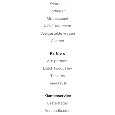
Over ons
Kortingen
Mijn account
NZVT-keurmerk
Veelgestelde vragen
Contact
Partners
Alle partners
Dutch Foodvalley
Trimates
Team Frysk
Klantenservice
Bestelstatus
Verzendkosten