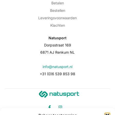
Betalen
Bestellen
Leveringsvoorwaarden
Klachten
Natusport
Dorpsstraat 169
6871 AJ Renkum NL
info@natusport.nl
+31 (0)6 539 853 98